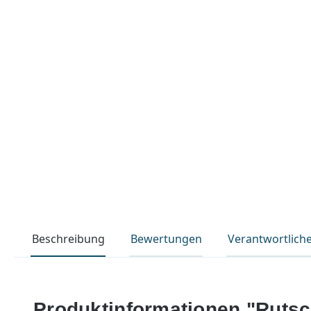
Beschreibung
Bewertungen
Verantwortlich
Produktinformationen "Rutsc