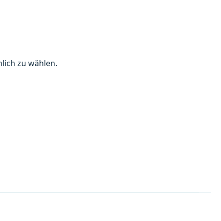
lich zu wählen.