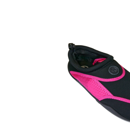
Bildergalerie überspringen