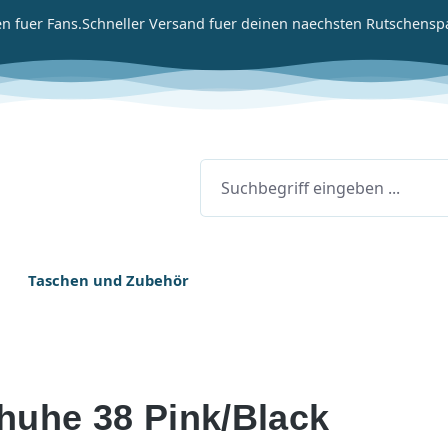
n fuer Fans.
Schneller Versand fuer deinen naechsten Rutschensp
Taschen und Zubehör
huhe 38 Pink/Black