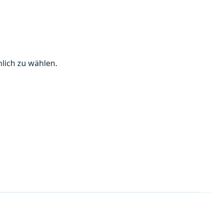
lich zu wählen.