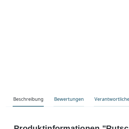
Beschreibung
Bewertungen
Verantwortlich
Produktinformationen "Rutsc