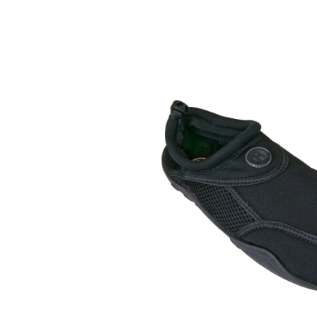
Bildergalerie überspringen