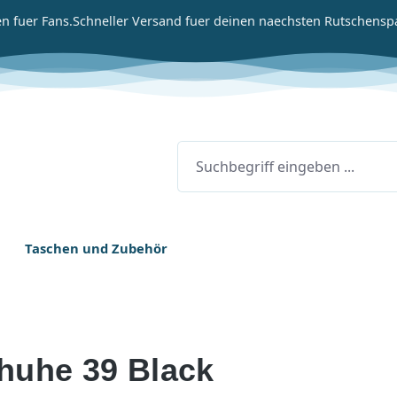
n fuer Fans.
Schneller Versand fuer deinen naechsten Rutschensp
Taschen und Zubehör
huhe 39 Black