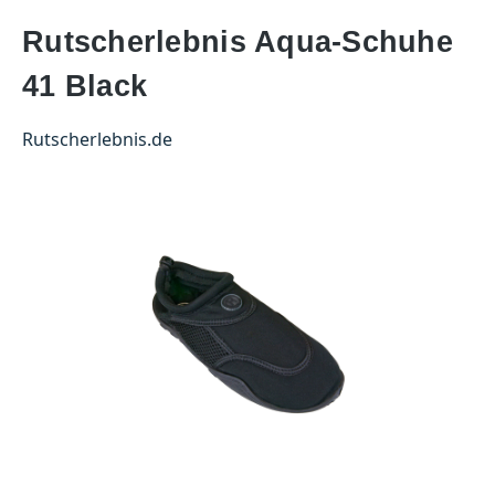
Rutscherlebnis Aqua-Schuhe
41 Black
Rutscherlebnis.de
Bildergalerie überspringen