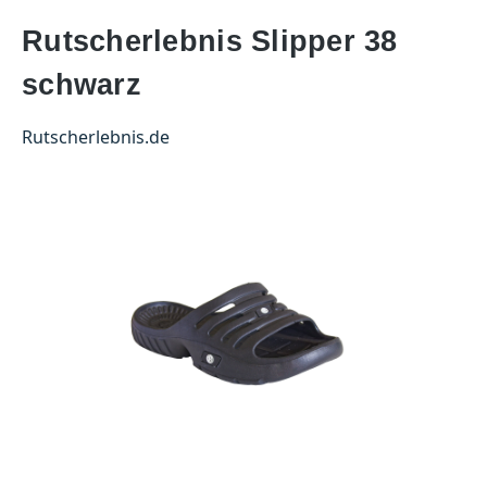
Rutscherlebnis Slipper 38
schwarz
Rutscherlebnis.de
Bildergalerie überspringen