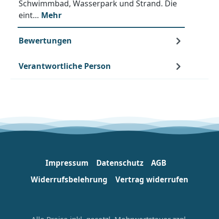
Schwimmbad, Wasserpark und Strand. Die
eint…
Mehr
Bewertungen
Verantwortliche Person
Impressum
Datenschutz
AGB
Widerrufsbelehrung
Vertrag widerrufen