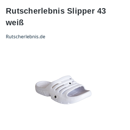
Rutscherlebnis Slipper 43
weiß
Rutscherlebnis.de
Bildergalerie überspringen