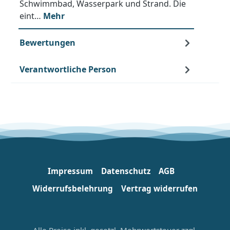
Schwimmbad, Wasserpark und Strand. Die
eint…
Mehr
Bewertungen
Verantwortliche Person
Impressum
Datenschutz
AGB
Widerrufsbelehrung
Vertrag widerrufen