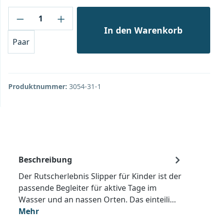
Produkt Anzahl: Gib den gewünschten Wert
In den Warenkorb
Paar
Produktnummer:
3054-31-1
Beschreibung
Der Rutscherlebnis Slipper für Kinder ist der
passende Begleiter für aktive Tage im
Wasser und an nassen Orten. Das einteili…
Mehr