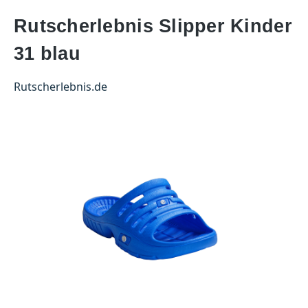
Rutscherlebnis Slipper Kinder
31 blau
Rutscherlebnis.de
Bildergalerie überspringen