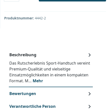
Produktnummer:
4442-2
Beschreibung
Das Rutscherlebnis Sport-Handtuch vereint
Premium-Qualität und vielseitige
Einsatzmöglichkeiten in einem kompakten
Format. M…
Mehr
Bewertungen
Verantwortliche Person