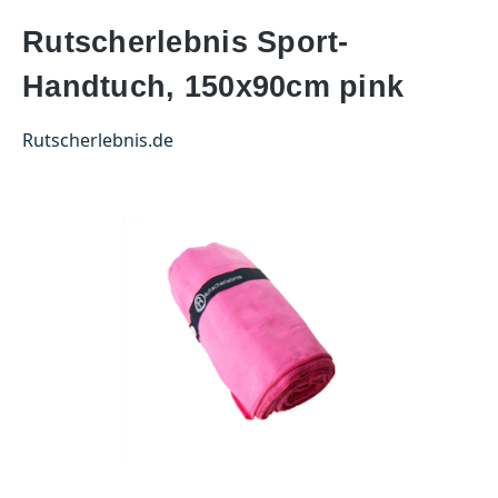
Rutscherlebnis Sport-
Handtuch, 150x90cm pink
Rutscherlebnis.de
Bildergalerie überspringen