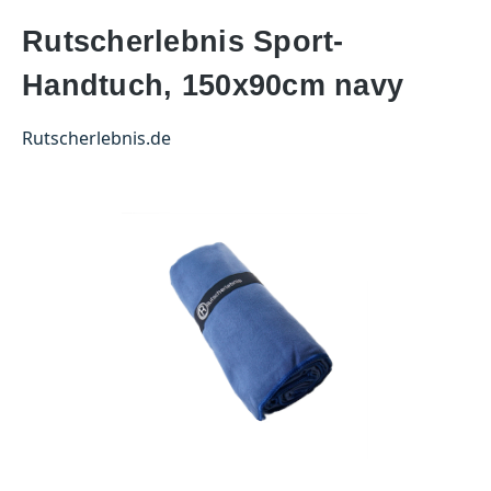
Rutscherlebnis Sport-
Handtuch, 150x90cm navy
Rutscherlebnis.de
Bildergalerie überspringen