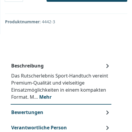
Produktnummer:
4442-3
Beschreibung
Das Rutscherlebnis Sport-Handtuch vereint
Premium-Qualität und vielseitige
Einsatzmöglichkeiten in einem kompakten
Format. M…
Mehr
Bewertungen
Verantwortliche Person