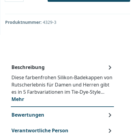
Produktnummer:
4329-3
Beschreibung
Diese farbenfrohen Silikon-Badekappen von
Rutscherlebnis für Damen und Herren gibt
es in 5 Farbvariationen im Tie-Dye-Style…
Mehr
Bewertungen
Verantwortliche Person