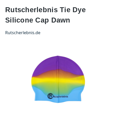
Rutscherlebnis Tie Dye
Silicone Cap Dawn
Rutscherlebnis.de
Bildergalerie überspringen