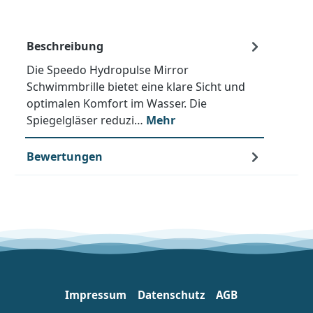
Beschreibung
Die Speedo Hydropulse Mirror
Schwimmbrille bietet eine klare Sicht und
optimalen Komfort im Wasser. Die
Spiegelgläser reduzi…
Mehr
Bewertungen
Impressum
Datenschutz
AGB